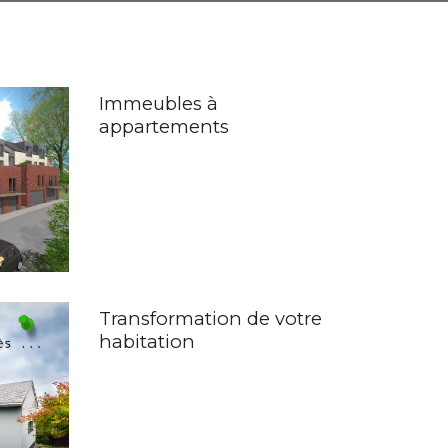
Immeubles à
appartements
Transformation de votre
habitation