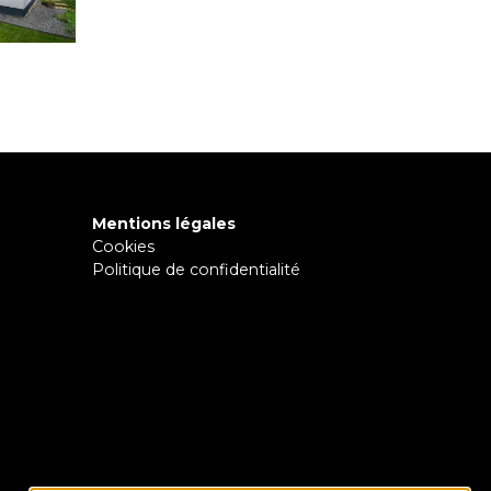
Mentions légales
Cookies
Politique de confidentialité